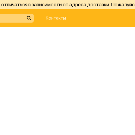
отличаться в зависимости от адреса доставки. Пожалуйс
Контакты