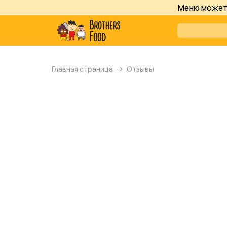
Меню может 
Главная страница
Отзывы