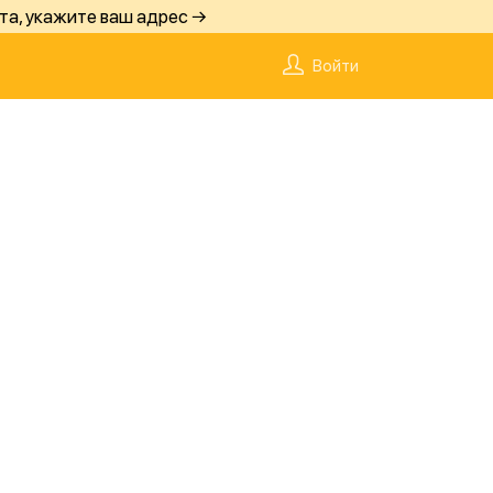
та, укажите ваш адрес →
Войти