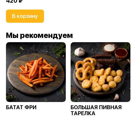
420 ₽
В корзину
Мы рекомендуем
БАТАТ ФРИ
БОЛЬШАЯ ПИВНАЯ
ТАРЕЛКА