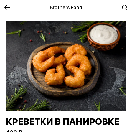
Brothers Food
КРЕВЕТКИ В ПАНИРОВКЕ