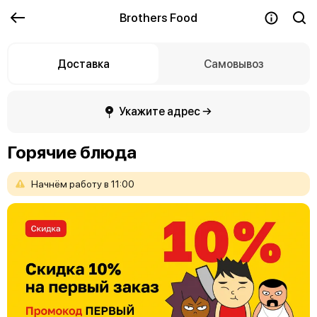
Brothers Food
Доставка
Самовывоз
Укажите адрес →
Горячие блюда
Начнём
работу
в
11:00