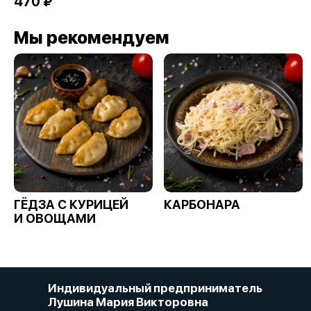
470 ₽
Мы рекомендуем
ГЁДЗА С КУРИЦЕЙ
КАРБОНАРА
И ОВОЩАМИ
Индивидуальный предприниматель
Лушина Мария Викторовна