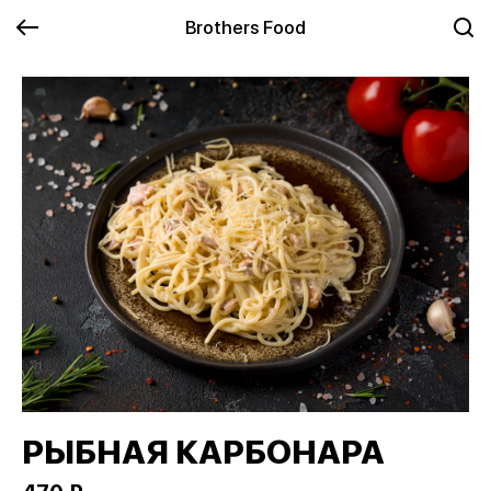
Brothers Food
РЫБНАЯ КАРБОНАРА