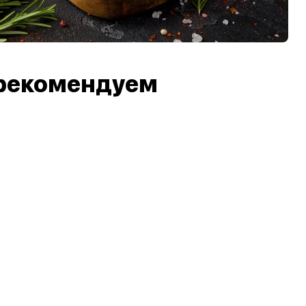
рекомендуем