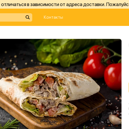
отличаться в зависимости от адреса доставки. Пожалуйс
Контакты