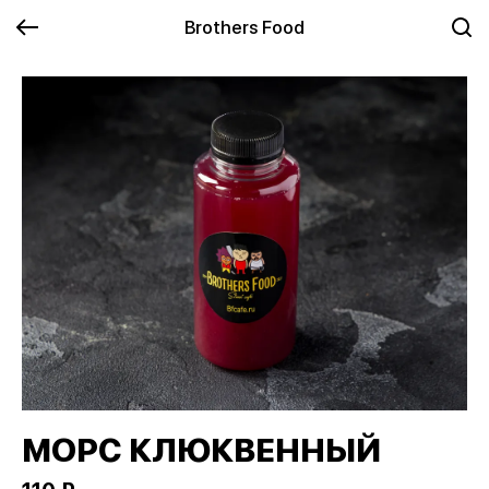
Brothers Food
МОРС КЛЮКВЕННЫЙ