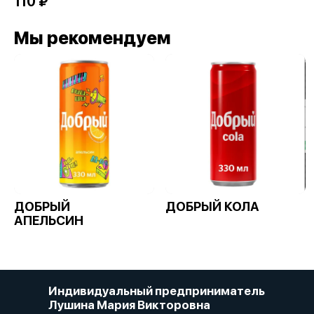
110 ₽
Мы рекомендуем
ДОБРЫЙ
ДОБРЫЙ КОЛА
АПЕЛЬСИН
Индивидуальный предприниматель
Лушина Мария Викторовна