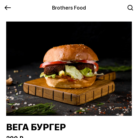
Brothers Food
ВЕГА БУРГЕР