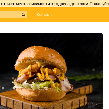
отличаться в зависимости от адреса доставки. Пожалуйс
Контакты