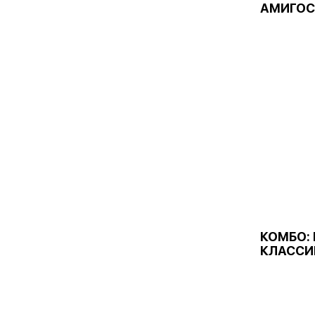
АМИГОС
КОМБО: 
КЛАССИ