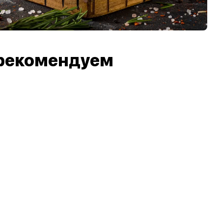
рекомендуем