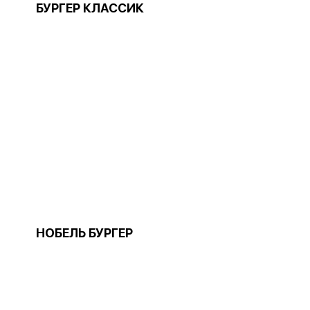
БУРГЕР КЛАССИК
НОБЕЛЬ БУРГЕР